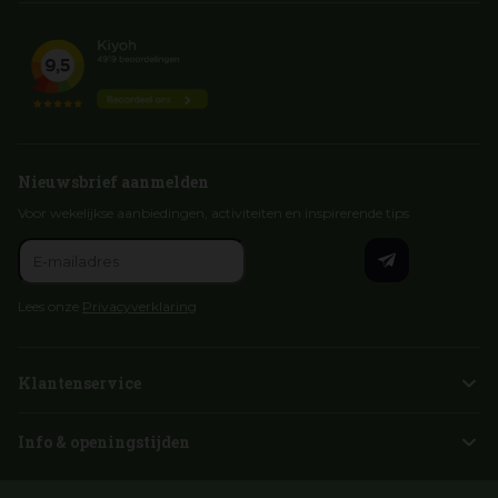
Nieuwsbrief aanmelden
Voor wekelijkse aanbiedingen, activiteiten en inspirerende tips
Lees onze
Privacyverklaring
Klantenservice
Info & openingstijden