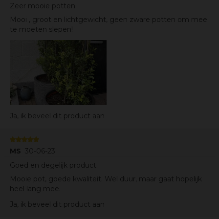
Zeer mooie potten
Mooi , groot en lichtgewicht, geen zware potten om mee
te moeten slepen!
Ja, ik beveel dit product aan
MS
30-06-23
Goed en degelijk product
Mooie pot, goede kwaliteit. Wel duur, maar gaat hopelijk
heel lang mee.
Ja, ik beveel dit product aan