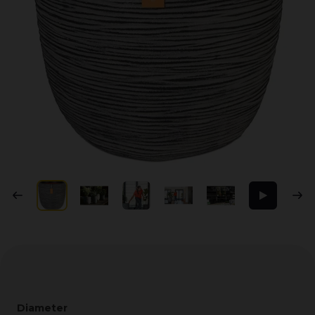
Diameter