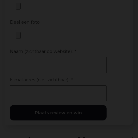
Deel een foto:
Naam (zichtbaar op website):
*
E-mailadres (niet zichtbaar):
*