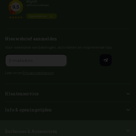
Nieuwsbrief aanmelden
Voor wekelijkse aanbiedingen, activiteiten en inspirerende tips
Lees onze
Privacyverklaring
Klantenservice
Info & openingstijden
Barbecues & Accessoires