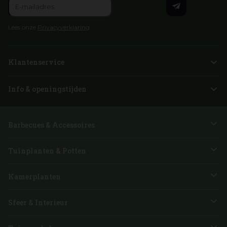
Lees onze
Privacyverklaring
Klantenservice
Info & openingstijden
Barbecues & Accessoires
Tuinplanten & Potten
Kamerplanten
Sfeer & Interieur