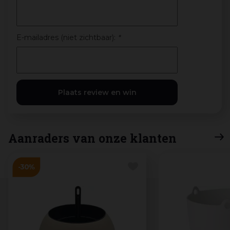
E-mailadres (niet zichtbaar):
*
Aanraders van onze klanten