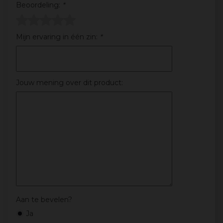
Beoordeling:
*
Mijn ervaring in één zin:
*
Jouw mening over dit product:
Aan te bevelen?
Ja