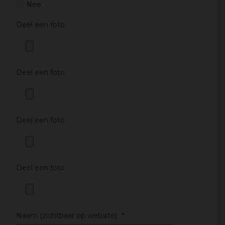
Nee
Deel een foto:
Deel een foto:
Deel een foto:
Deel een foto:
Naam (zichtbaar op website):
*