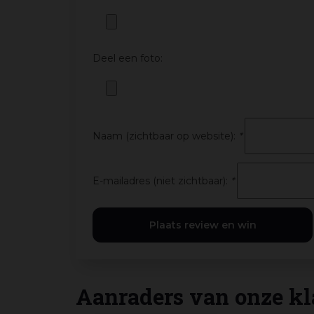
Deel een foto:
Naam (zichtbaar op website):
*
E-mailadres (niet zichtbaar):
*
Aanraders van onze kl