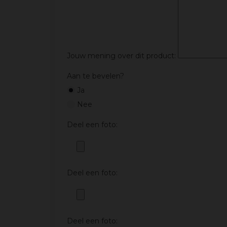
Jouw mening over dit product:
Aan te bevelen?
Ja
Nee
Deel een foto:
Deel een foto:
Deel een foto: