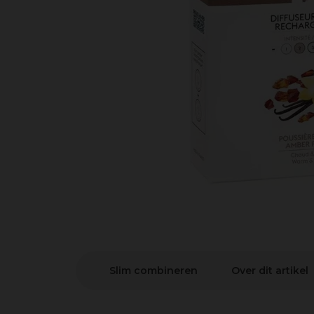
Slim combineren
Over dit artikel