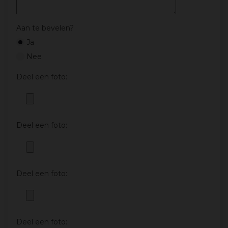
Aan te bevelen?
Ja
Nee
Deel een foto:
Deel een foto:
Deel een foto:
Deel een foto: