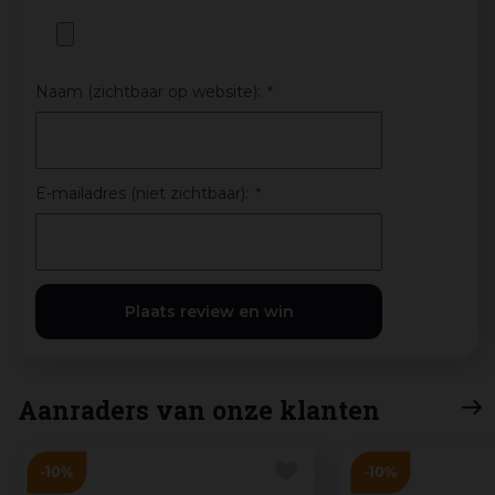
Naam (zichtbaar op website):
*
E-mailadres (niet zichtbaar):
*
Aanraders van onze klanten