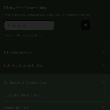
Nieuwsbrief aanmelden
Voor wekelijkse aanbiedingen, activiteiten en inspirerende tips
Lees onze
Privacyverklaring
Klantenservice
Info & openingstijden
Barbecues & Accessoires
Tuinplanten & Potten
Kamerplanten