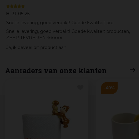
H
31-05-25
Snelle levering, goed verpakt! Goede kwaliteit pro
Snelle levering, goed verpakt! Goede kwaliteit producten,
ZEER TEVREDEN ⭐️⭐️⭐️⭐️⭐️
Ja, ik beveel dit product aan
Aanraders van onze klanten