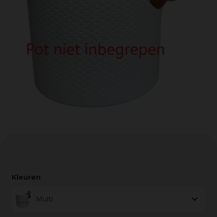
Kleuren
Multi