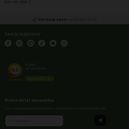
tuin en dier :)
Vandaag open
van
10:00
-
17:00
Laat je inspireren
Nieuwsbrief aanmelden
Voor wekelijkse aanbiedingen, activiteiten en inspirerende tips