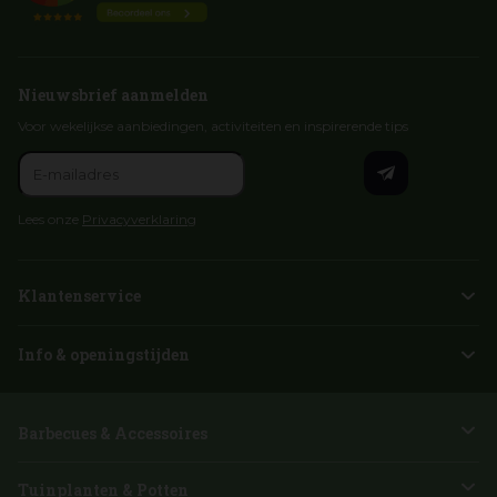
Nieuwsbrief aanmelden
Voor wekelijkse aanbiedingen, activiteiten en inspirerende tips
Lees onze
Privacyverklaring
Klantenservice
Info & openingstijden
Barbecues & Accessoires
Tuinplanten & Potten