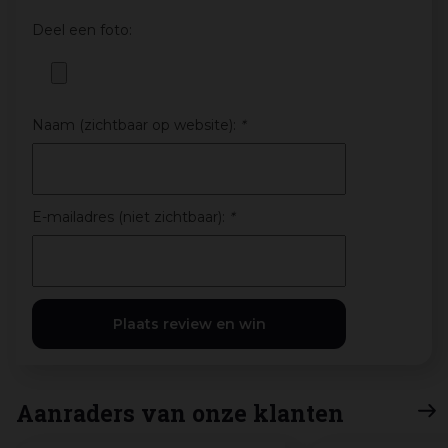
Deel een foto:
Naam (zichtbaar op website):
*
E-mailadres (niet zichtbaar):
*
Aanraders van onze klanten