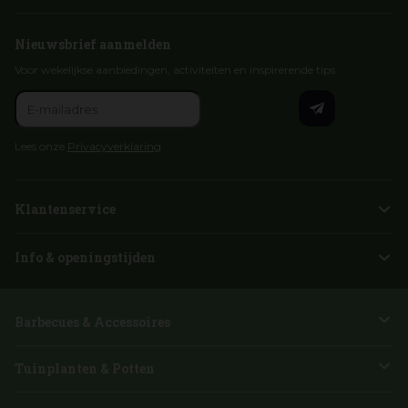
Nieuwsbrief aanmelden
Voor wekelijkse aanbiedingen, activiteiten en inspirerende tips
Lees onze
Privacyverklaring
Klantenservice
Info & openingstijden
Barbecues & Accessoires
Tuinplanten & Potten