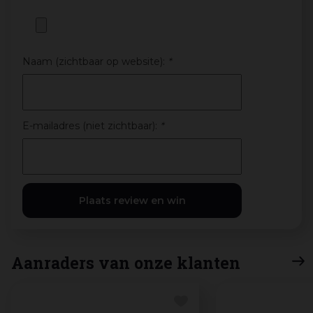
Naam (zichtbaar op website):
*
E-mailadres (niet zichtbaar):
*
Aanraders van onze klanten