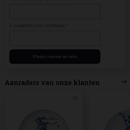
E-mailadres (niet zichtbaar):
*
Aanraders van onze klanten