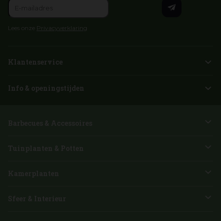
Lees onze
Privacyverklaring
Klantenservice
Info & openingstijden
Barbecues & Accessoires
Tuinplanten & Potten
Kamerplanten
Sfeer & Interieur