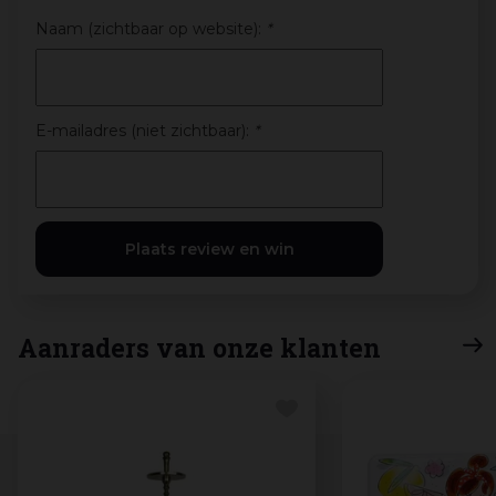
Naam (zichtbaar op website):
*
E-mailadres (niet zichtbaar):
*
Aanraders van onze klanten