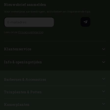
Nieuwsbrief aanmelden
Voor wekelijkse aanbiedingen, activiteiten en inspirerende tips
Lees onze
Privacyverklaring
Klantenservice
Info & openingstijden
Barbecues & Accessoires
Tuinplanten & Potten
Kamerplanten