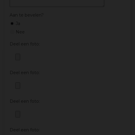
Aan te bevelen?
Ja
Nee
Deel een foto:
Deel een foto:
Deel een foto:
Deel een foto: