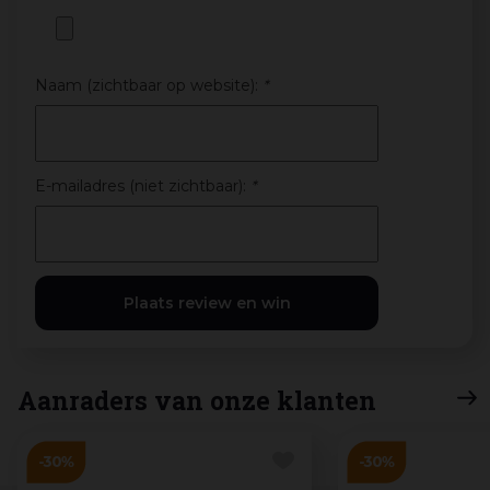
Naam (zichtbaar op website):
*
E-mailadres (niet zichtbaar):
*
Aanraders van onze klanten