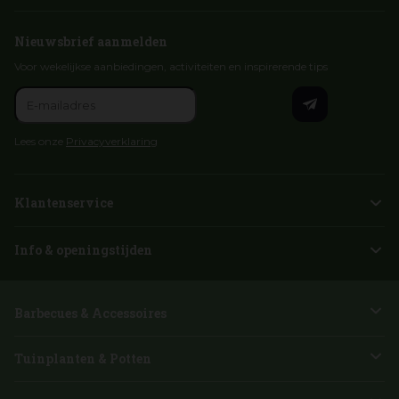
Nieuwsbrief aanmelden
Voor wekelijkse aanbiedingen, activiteiten en inspirerende tips
Lees onze
Privacyverklaring
Klantenservice
Info & openingstijden
Barbecues & Accessoires
Tuinplanten & Potten