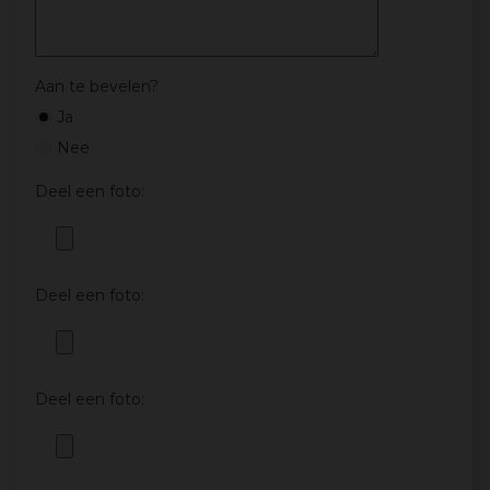
Aan te bevelen?
Ja
Nee
Deel een foto:
Deel een foto:
Deel een foto: