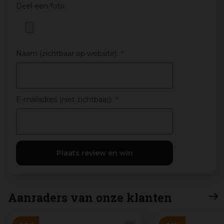
Deel een foto:
Naam (zichtbaar op website):
*
E-mailadres (niet zichtbaar):
*
Aanraders van onze klanten