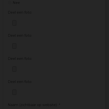
Nee
Deel een foto:
Deel een foto:
Deel een foto:
Deel een foto:
Naam (zichtbaar op website):
*