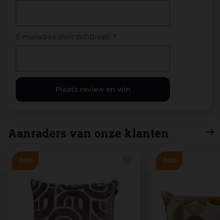
E-mailadres (niet zichtbaar):
*
Aanraders van onze klanten