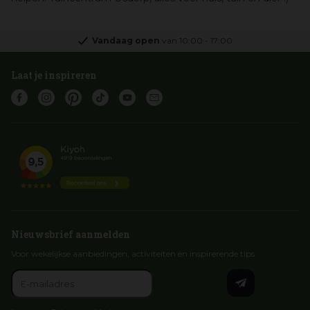
Vandaag open
van
10:00
-
17:00
Laat je inspireren
Nieuwsbrief aanmelden
Voor wekelijkse aanbiedingen, activiteiten en inspirerende tips