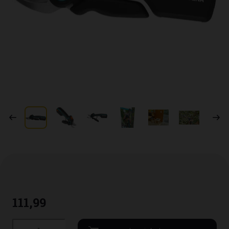
111
,
99