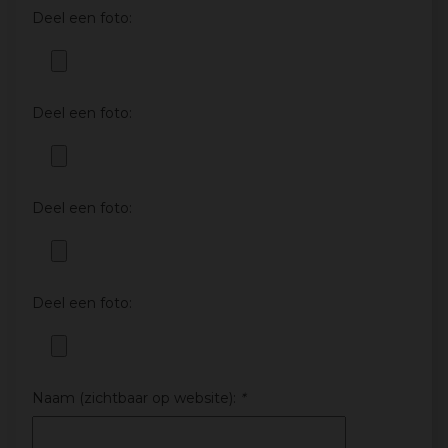
Deel een foto:
Deel een foto:
Deel een foto:
Deel een foto:
Naam (zichtbaar op website):
*