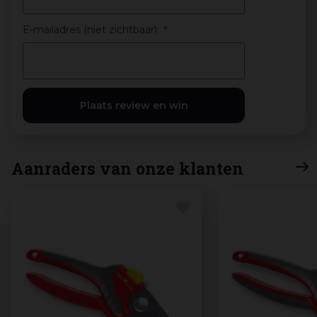
E-mailadres (niet zichtbaar):
*
Aanraders van onze klanten