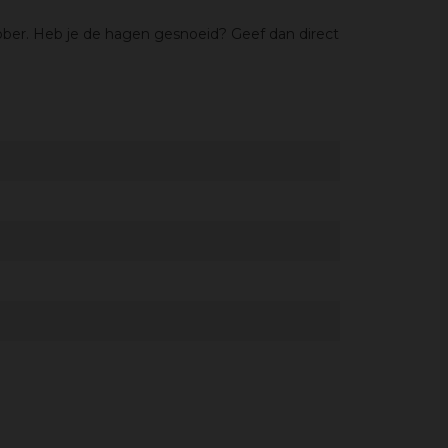
ober. Heb je de hagen gesnoeid? Geef dan direct