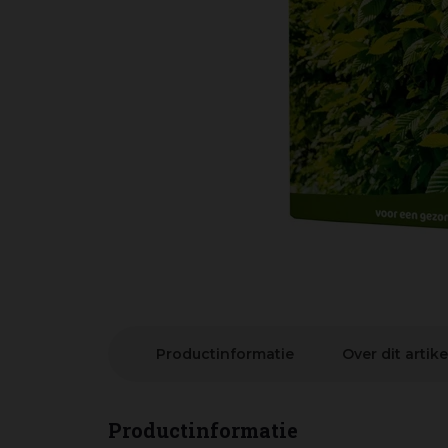
Productinformatie
Over dit artike
Productinformatie