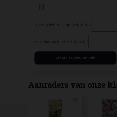
Naam (zichtbaar op website):
*
E-mailadres (niet zichtbaar):
*
Aanraders van onze kl