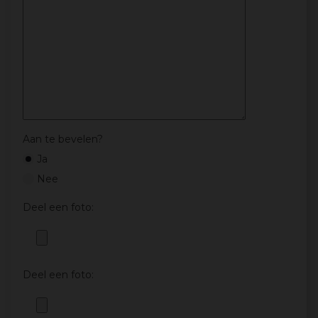
Aan te bevelen?
Ja
Nee
Deel een foto:
Deel een foto: