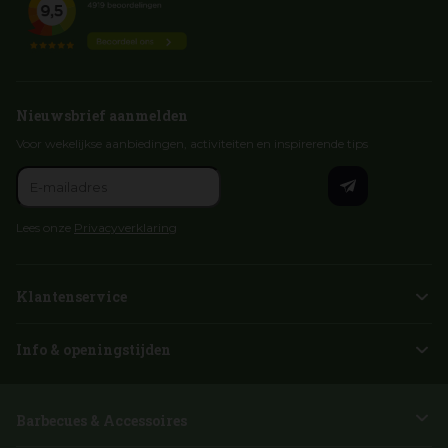
Nieuwsbrief aanmelden
Voor wekelijkse aanbiedingen, activiteiten en inspirerende tips
Lees onze
Privacyverklaring
Klantenservice
Info & openingstijden
Barbecues & Accessoires