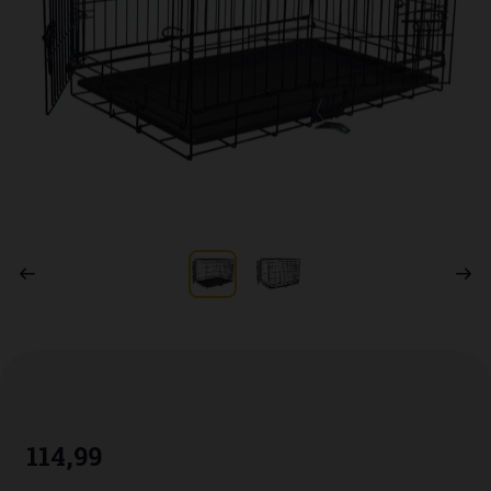
114
,
99