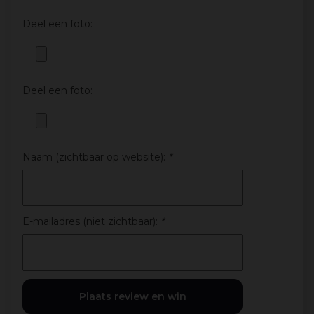
Deel een foto:
Deel een foto:
Naam (zichtbaar op website):
*
E-mailadres (niet zichtbaar):
*