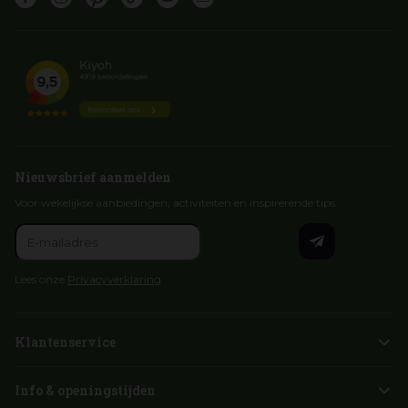
Nieuwsbrief aanmelden
Voor wekelijkse aanbiedingen, activiteiten en inspirerende tips
Lees onze
Privacyverklaring
Klantenservice
Info & openingstijden