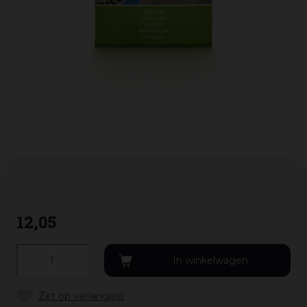
12
,
05