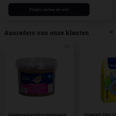
Aanraders van onze klanten
Vogebescherming Nederland
Vitakraft PRO V