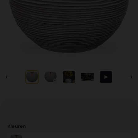
Kleuren