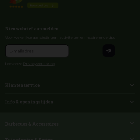
Nieuwsbrief aanmelden
Voor wekelijkse aanbiedingen, activiteiten en inspirerende tips
Lees onze
Privacyverklaring
Klantenservice
Info & openingstijden
Barbecues & Accessoires
Tuinplanten & Potten