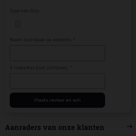
Deel een foto:
Naam (zichtbaar op website):
*
E-mailadres (niet zichtbaar):
*
Aanraders van onze klanten