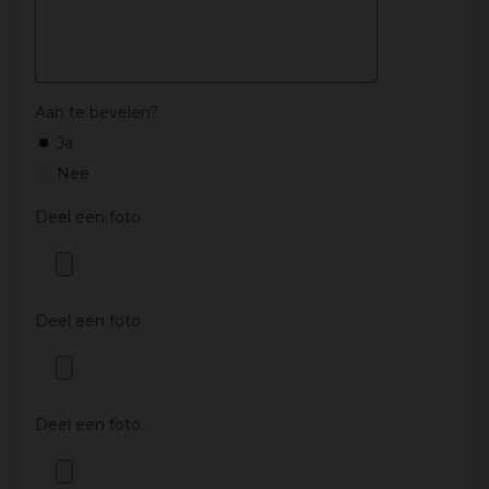
Aan te bevelen?
Ja
Nee
Deel een foto:
Deel een foto:
Deel een foto: