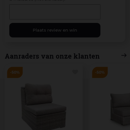
Aanraders van onze klanten