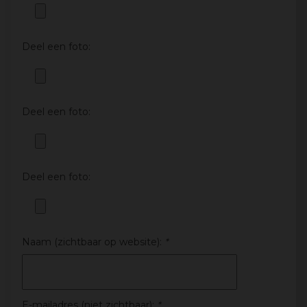
Deel een foto:
Deel een foto:
Deel een foto:
Naam (zichtbaar op website):
*
E-mailadres (niet zichtbaar):
*