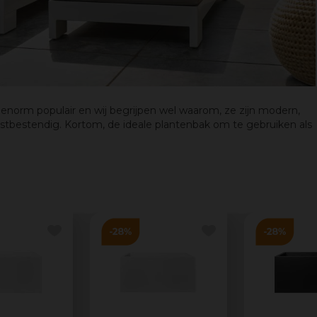
enorm populair en wij begrijpen wel waarom, ze zijn modern,
rstbestendig. Kortom, de ideale plantenbak om te gebruiken als