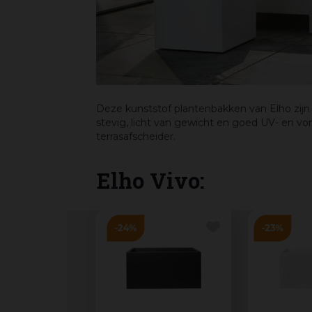
Deze kunststof plantenbakken van Elho zijn 
stevig, licht van gewicht en goed UV- en vo
terrasafscheider.
Elho Vivo: