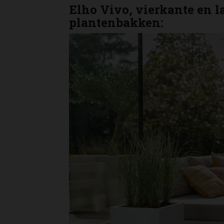
Elho Vivo, vierkante en 
plantenbakken: