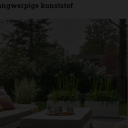
langwerpige kunststof