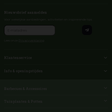
Nieuwsbrief aanmelden
Voor wekelijkse aanbiedingen, activiteiten en inspirerende tips
Lees onze
Privacyverklaring
Klantenservice
Info & openingstijden
Barbecues & Accessoires
Tuinplanten & Potten