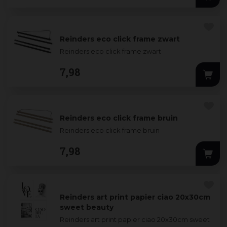
Reinders eco click frame zwart
Reinders eco click frame zwart
7
,
98
Reinders eco click frame bruin
Reinders eco click frame bruin
7
,
98
Reinders art print papier ciao 20x30cm
sweet beauty
Reinders art print papier ciao 20x30cm sweet