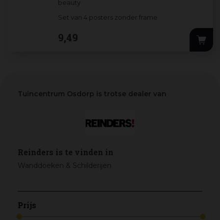
beauty
Set van 4 posters zonder frame
9
,
49
Tuincentrum Osdorp is trotse dealer van
Reinders is te vinden in
Wanddoeken & Schilderijen
Prijs