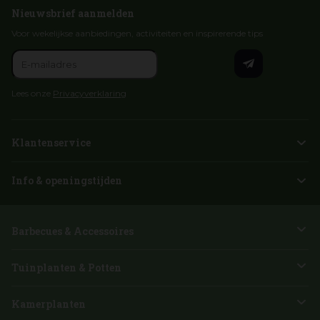
Nieuwsbrief aanmelden
Voor wekelijkse aanbiedingen, activiteiten en inspirerende tips
Lees onze
Privacyverklaring
Klantenservice
Info & openingstijden
Barbecues & Accessoires
Tuinplanten & Potten
Kamerplanten