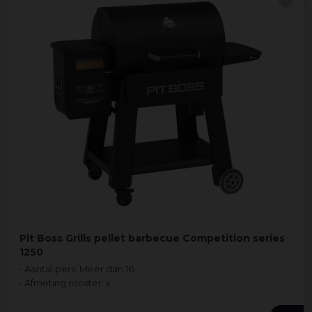
Pit Boss Grills pellet barbecue Competition series
1250
• Aantal pers: Meer dan 16
• Afmeting rooster: x