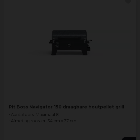
Pit Boss Navigator 150 draagbare houtpellet grill
• Aantal pers: Maximaal 8
• Afmeting rooster: 34 cm x 37 cm