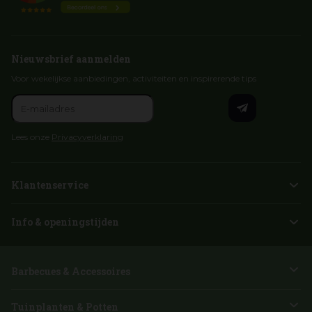
Nieuwsbrief aanmelden
Voor wekelijkse aanbiedingen, activiteiten en inspirerende tips
Lees onze
Privacyverklaring
Klantenservice
Info & openingstijden
Barbecues & Accessoires
Tuinplanten & Potten