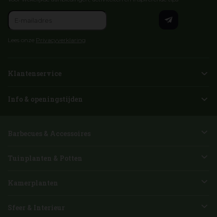
Lees onze
Privacyverklaring
Klantenservice
Info & openingstijden
Barbecues & Accessoires
Tuinplanten & Potten
Kamerplanten
Sfeer & Interieur