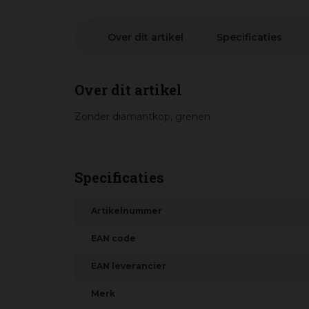
Over dit artikel
Specificaties
Over dit artikel
Zonder diamantkop, grenen.
Specificaties
Artikelnummer
EAN code
EAN leverancier
Merk