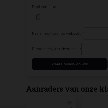
Deel een foto:
Naam (zichtbaar op website):
*
E-mailadres (niet zichtbaar):
*
Aanraders van onze kl