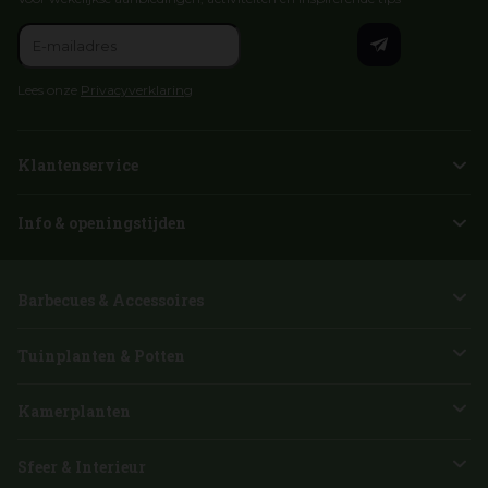
Lees onze
Privacyverklaring
Klantenservice
Info & openingstijden
Barbecues & Accessoires
Tuinplanten & Potten
Kamerplanten
Sfeer & Interieur