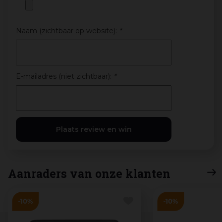
Naam (zichtbaar op website):
*
E-mailadres (niet zichtbaar):
*
Aanraders van onze klanten