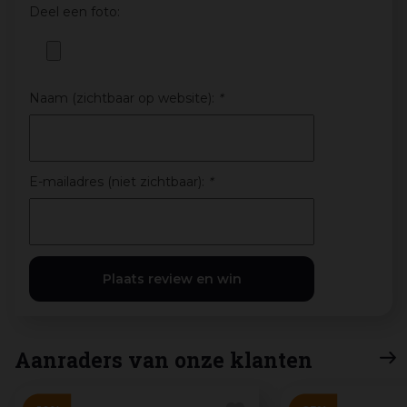
Deel een foto:
Naam (zichtbaar op website):
*
E-mailadres (niet zichtbaar):
*
Aanraders van onze klanten