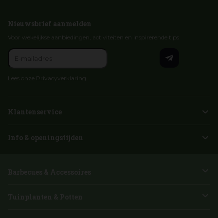
Nieuwsbrief aanmelden
Voor wekelijkse aanbiedingen, activiteiten en inspirerende tips
Lees onze
Privacyverklaring
Klantenservice
Info & openingstijden
Barbecues & Accessoires
Tuinplanten & Potten