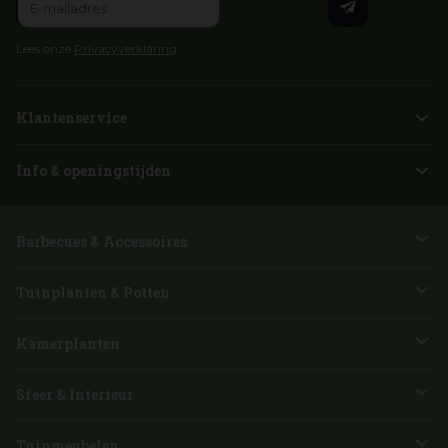
Lees onze
Privacyverklaring
Klantenservice
Info & openingstijden
Barbecues & Accessoires
Tuinplanten & Potten
Kamerplanten
Sfeer & Interieur
Tuinmeubelen