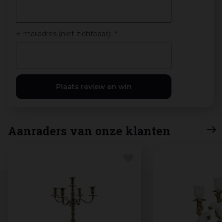
E-mailadres (niet zichtbaar):
*
Aanraders van onze klanten