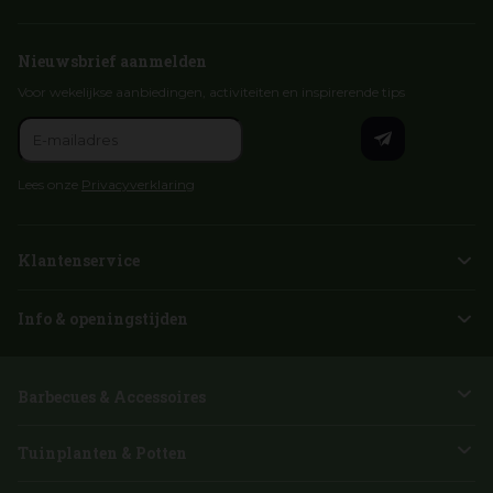
Nieuwsbrief aanmelden
Voor wekelijkse aanbiedingen, activiteiten en inspirerende tips
Lees onze
Privacyverklaring
Klantenservice
Info & openingstijden
Barbecues & Accessoires
Tuinplanten & Potten