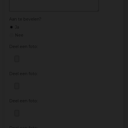
Aan te bevelen?
Ja
Nee
Deel een foto:
Deel een foto:
Deel een foto: