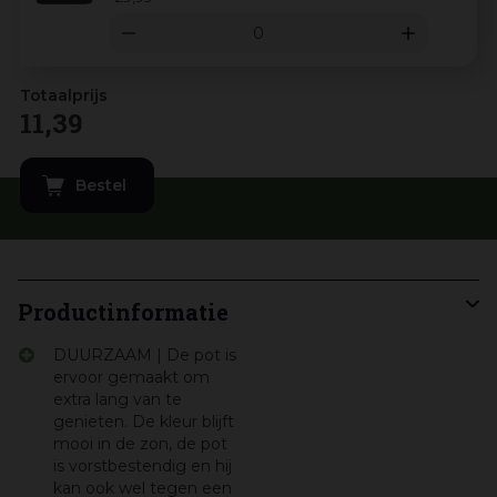
11
,
39
Productinformatie
DUURZAAM | De pot is
ervoor gemaakt om
extra lang van te
genieten. De kleur blijft
mooi in de zon, de pot
is vorstbestendig en hij
kan ook wel tegen een