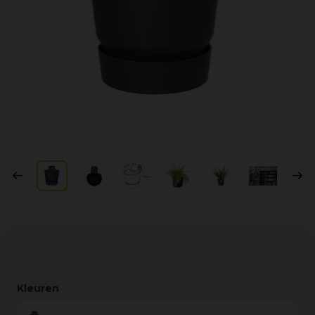
Kleuren