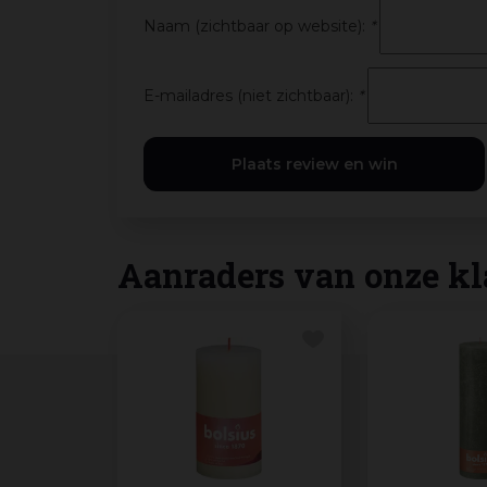
Naam (zichtbaar op website):
*
E-mailadres (niet zichtbaar):
*
Aanraders van onze kl