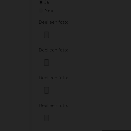
Ja
Nee
Deel een foto:
Deel een foto:
Deel een foto:
Deel een foto: