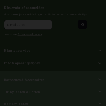
Nieuwsbrief aanmelden
Voor wekelijkse aanbiedingen, activiteiten en inspirerende tips
Lees onze
Privacyverklaring
Klantenservice
Info & openingstijden
Barbecues & Accessoires
Tuinplanten & Potten
Kamerplanten