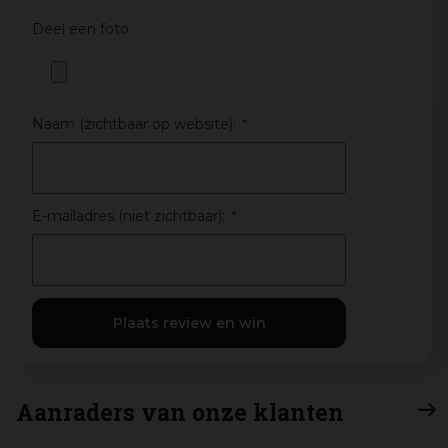
Deel een foto:
Naam (zichtbaar op website):
*
E-mailadres (niet zichtbaar):
*
Aanraders van onze klanten