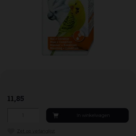
11
,
85