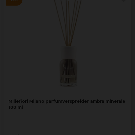
Millefiori Milano parfumverspreider ambra minerale
100 ml