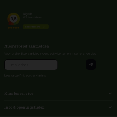
Nieuwsbrief aanmelden
Voor wekelijkse aanbiedingen, activiteiten en inspirerende tips
Lees onze
Privacyverklaring
Klantenservice
Info & openingstijden