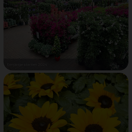
Eenjarige planten 2024