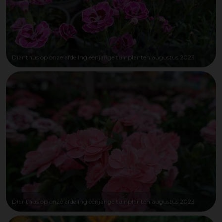
Dianthus op onze afdeling eenjarige tuinplanten augustus 2023
Dianthus op onze afdeling eenjarige tuinplanten augustus 2023