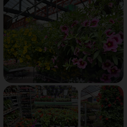
Eenjarige planten 2024