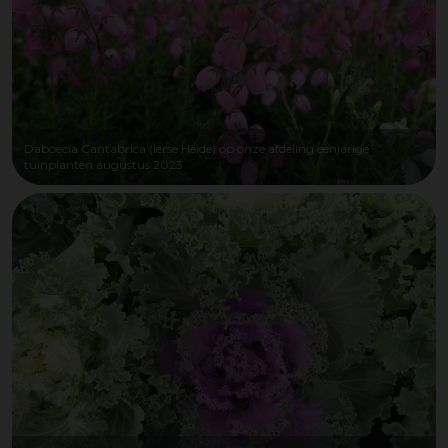
Daboecia Cantabrica (Ierse Heide) op onze afdeling eenjarige
tuinplanten augustus 2023