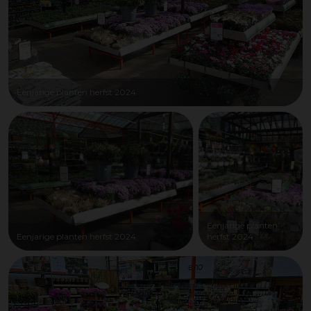
Eenjarige planten herfst 2024
Eenjarige planten
Eenjarige planten herfst 2024
herfst 2024