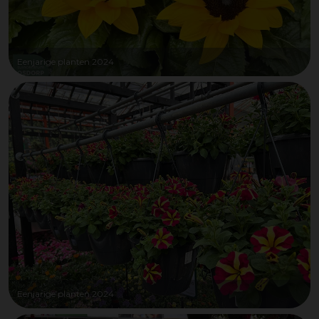
Eenjarige planten 2024
Eenjarige planten 2024