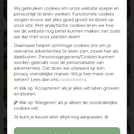
Wij gebruiken cookies om onze website soepel en
Eenjarige planten
persoonlijk te laten werken. Functionele cookies
2024
Eenjarige planten 2024
zorgen ervoor dat alles goed groeit en bloeit op
onze site. Met analytische cookies leren we hoe
we de website nog beter kunnen maken, net zoals
we dat met onze planten doen!
Daarnaast helpen sommige cookies ons om je
relevante advertenties te laten zien, zowel hier als
daarbuiten. Persoonsgegevens/Cookies kunnen
worden gebruikt voor de personalisatie van
advertenties. Dat doen we uiteraard op een
privacy vriendelijke manier. Wil je hier meer over
weten? Lees dan ons
cookiebeleid
.
🌱 Klik op ‘Accepteren’ als je alles wilt laten groeien
en bloeien.
🌾 Klik op ‘Weigeren’ als je alleen de noodzakelijke
Eenjarige planten 2024
Eenjarige planten 2024
cookies wilt.
Je kunt je keuze later altijd nog aanpassen. 🌼