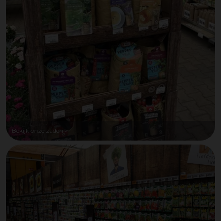
Bekijk onze zaden >