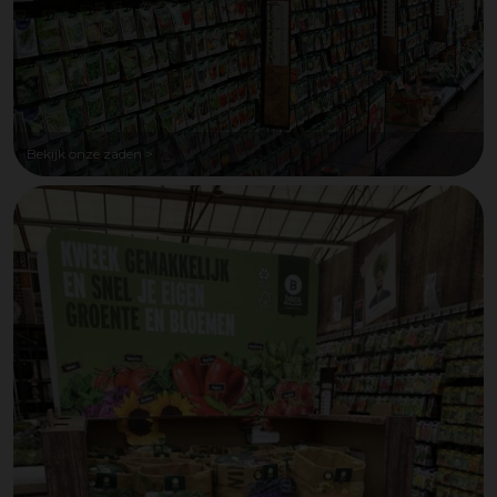
Bekijk onze zaden >