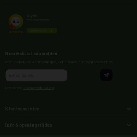
Nieuwsbrief aanmelden
Voor wekelijkse aanbiedingen, activiteiten en inspirerende tips
Lees onze
Privacyverklaring
Klantenservice
Info & openingstijden