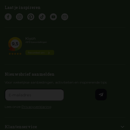
Laat je inspireren
Nieuwsbrief aanmelden
Voor wekelijkse aanbiedingen, activiteiten en inspirerende tips
Lees onze
Privacyverklaring
Klantenservice