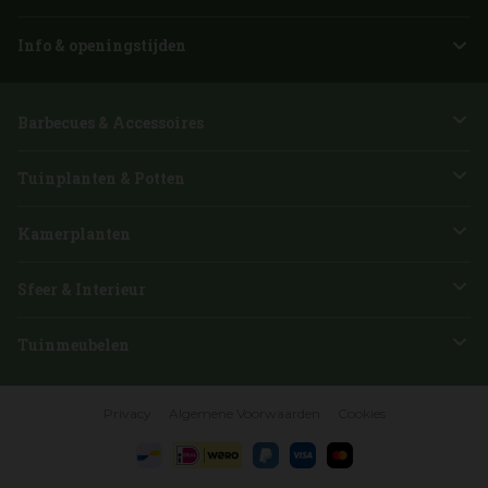
Info & openingstijden
Barbecues & Accessoires
Tuinplanten & Potten
Kamerplanten
Sfeer & Interieur
Tuinmeubelen
Privacy
Algemene Voorwaarden
Cookies