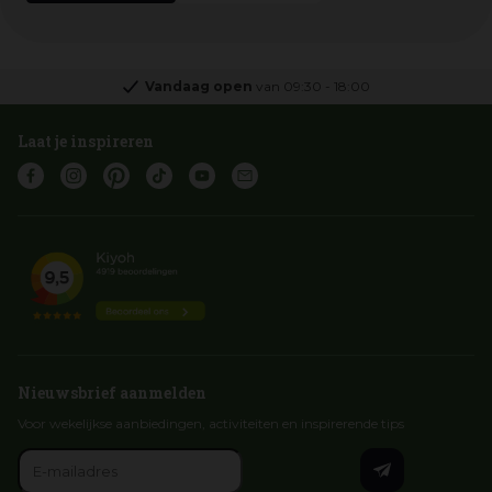
Vandaag open
van
09:30
-
18:00
Laat je inspireren
Nieuwsbrief aanmelden
Voor wekelijkse aanbiedingen, activiteiten en inspirerende tips