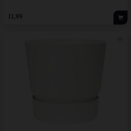
11
,
99