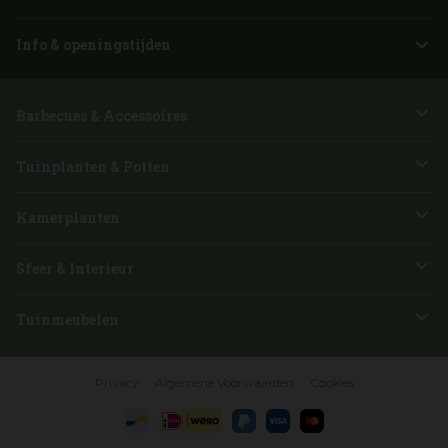
Info & openingstijden
Barbecues & Accessoires
Tuinplanten & Potten
Kamerplanten
Sfeer & Interieur
Tuinmeubelen
Privacy
Algemene Voorwaarden
Cookies