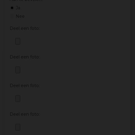
Ja
Nee
Deel een foto:
Deel een foto:
Deel een foto:
Deel een foto: