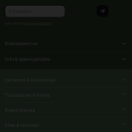
Lees onze
Privacyverklaring
Klantenservice
Info & openingstijden
Barbecues & Accessoires
Tuinplanten & Potten
Kamerplanten
Sfeer & Interieur