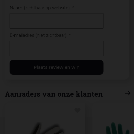
Naam (zichtbaar op website):
*
E-mailadres (niet zichtbaar):
*
Aanraders van onze klanten