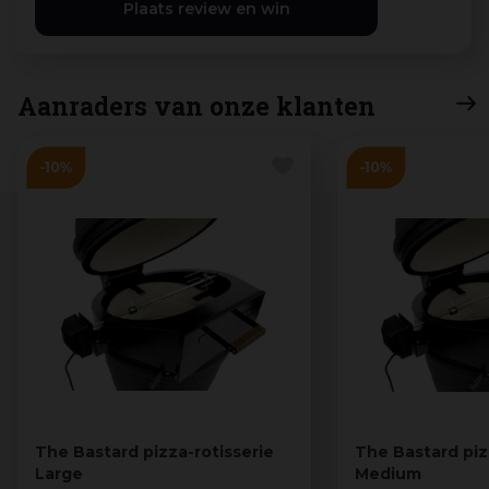
Aanraders van onze klanten
The Bastard pizza-rotisserie
The Bastard piz
Large
Medium