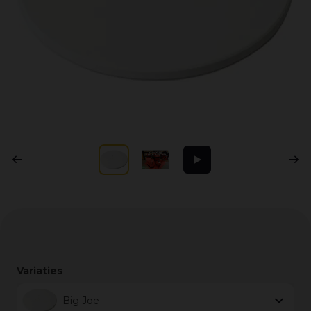
Variaties
Big Joe