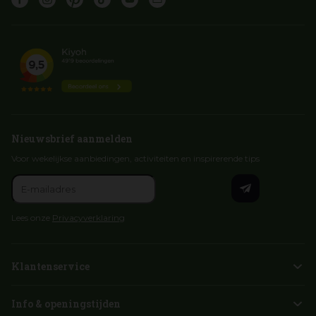
Nieuwsbrief aanmelden
Voor wekelijkse aanbiedingen, activiteiten en inspirerende tips
Lees onze
Privacyverklaring
Klantenservice
Info & openingstijden