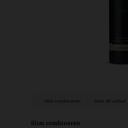
Slim combineren
Over dit artikel
Slim combineren