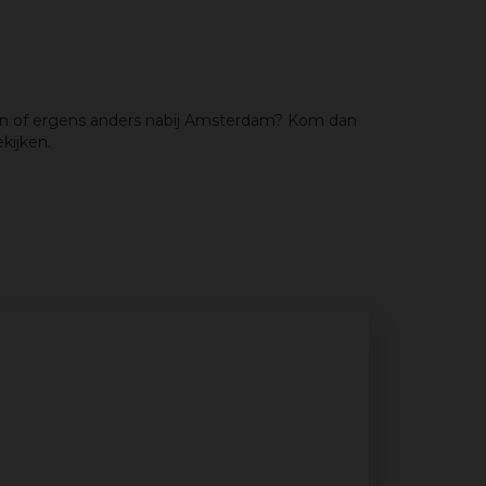
een of ergens anders nabij Amsterdam? Kom dan
kijken.