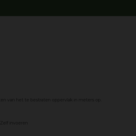
en van het te bestraten oppervlak in meters op.
Zelf invoeren