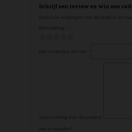
Schrijf een review en win een cad
Deel jouw ervaringen met dit product en maa
Beoordeling:
*
Mijn ervaring in één zin:
*
Jouw mening over dit product:
Aan te bevelen?