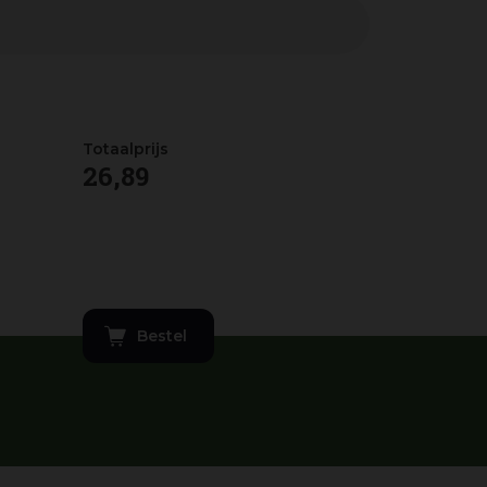
26
,
89