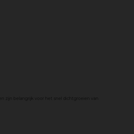
zijn belangrijk voor het snel dichtgroeien van