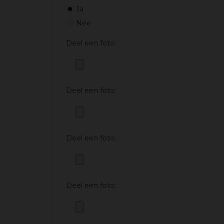
Ja
Nee
Deel een foto:
Deel een foto:
Deel een foto:
Deel een foto: