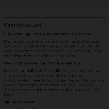
Over dit artikel
Big Green Egg Large gietijzer half BBQ rooster
Met het Big Green Egg Large gietijzer half BBQ rooster
breid je de mogelijkheden van je EGG eenvoudig uit. Dit
halve grillrooster is geschikt voor de Big Green Egg Large
en bedekt slechts de helft van het rooster.
Over dit Big Green Egg Cast Iron Half Grid
De Cast Iron Half Grid is het halfbroertje van de Cast Iron
Grid. Doordat dit rooster maar de helft van het
kookoppervlak inneemt, houd je daarnaast ruimte over om
andere ingrediënten te bereiden. Zo kun je makkelijk
meerdere bereidingen combineren op je Big Green Egg
Large.
Fijn om te weten