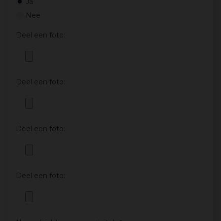
Ja
Nee
Deel een foto:
Deel een foto:
Deel een foto:
Deel een foto: