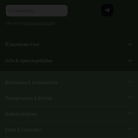
Lees onze
Privacyverklaring
Klantenservice
Info & openingstijden
Barbecues & Accessoires
Tuinplanten & Potten
Kamerplanten
Sfeer & Interieur