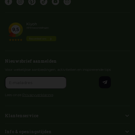
Nieuwsbrief aanmelden
Voor wekelijkse aanbiedingen, activiteiten en inspirerende tips
Lees onze
Privacyverklaring
Klantenservice
Info & openingstijden