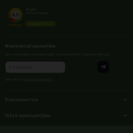
Nieuwsbrief aanmelden
Voor wekelijkse aanbiedingen, activiteiten en inspirerende tips
Lees onze
Privacyverklaring
Klantenservice
Info & openingstijden