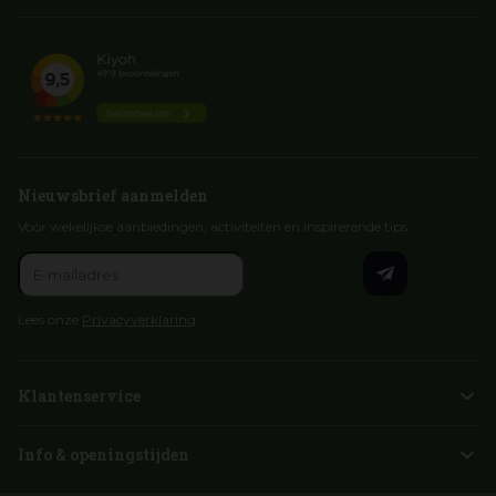
Nieuwsbrief aanmelden
Voor wekelijkse aanbiedingen, activiteiten en inspirerende tips
Lees onze
Privacyverklaring
Klantenservice
Info & openingstijden