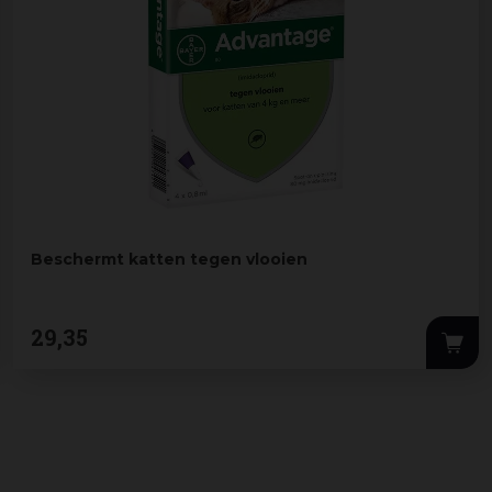
Beschermt katten tegen vlooien
29
,
35