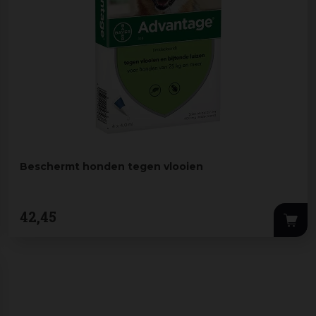
Beschermt honden tegen vlooien
42
,
45