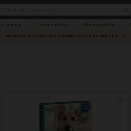
arbecues
Tuinmeubelen
Bloempotten
Profiteer van onze Summersale –
bekijk de deals hier ›››